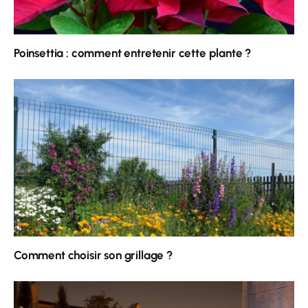
Poinsettia : comment entretenir cette plante ?
Comment choisir son grillage ?