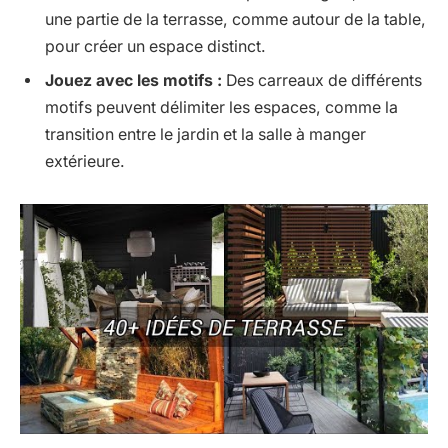
une partie de la terrasse, comme autour de la table,
pour créer un espace distinct.
Jouez avec les motifs :
Des carreaux de différents
motifs peuvent délimiter les espaces, comme la
transition entre le jardin et la salle à manger
extérieure.