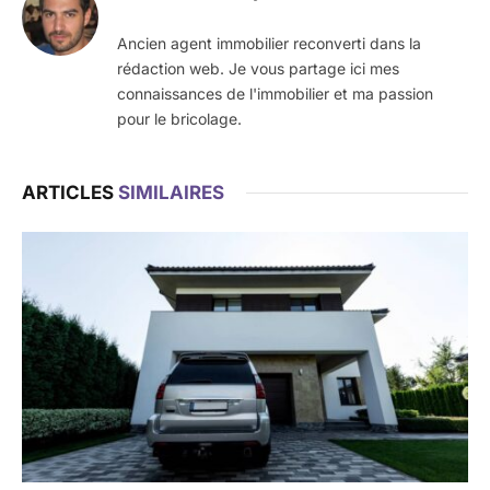
Ancien agent immobilier reconverti dans la
rédaction web. Je vous partage ici mes
connaissances de l'immobilier et ma passion
pour le bricolage.
ARTICLES
SIMILAIRES