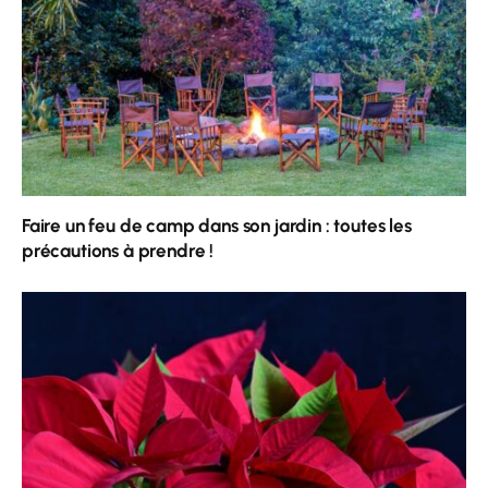
Faire un feu de camp dans son jardin : toutes les
précautions à prendre !