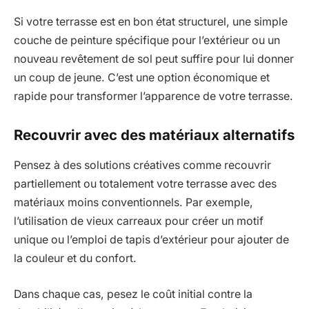
Si votre terrasse est en bon état structurel, une simple
couche de peinture spécifique pour l’extérieur ou un
nouveau revêtement de sol peut suffire pour lui donner
un coup de jeune. C’est une option économique et
rapide pour transformer l’apparence de votre terrasse.
Recouvrir avec des matériaux alternatifs
Pensez à des solutions créatives comme recouvrir
partiellement ou totalement votre terrasse avec des
matériaux moins conventionnels. Par exemple,
l’utilisation de vieux carreaux pour créer un motif
unique ou l’emploi de tapis d’extérieur pour ajouter de
la couleur et du confort.
Dans chaque cas, pesez le coût initial contre la