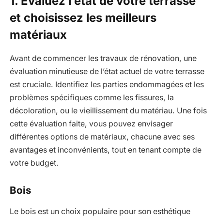
1. Évaluez l’état de votre terrasse
et choisissez les meilleurs
matériaux
Avant de commencer les travaux de rénovation, une
évaluation minutieuse de l’état actuel de votre terrasse
est cruciale. Identifiez les parties endommagées et les
problèmes spécifiques comme les fissures, la
décoloration, ou le vieillissement du matériau. Une fois
cette évaluation faite, vous pouvez envisager
différentes options de matériaux, chacune avec ses
avantages et inconvénients, tout en tenant compte de
votre budget.
Bois
Le bois est un choix populaire pour son esthétique