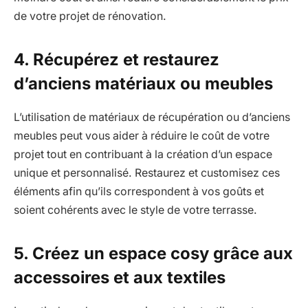
de votre projet de rénovation.
4. Récupérez et restaurez
d’anciens matériaux ou meubles
L’utilisation de matériaux de récupération ou d’anciens
meubles peut vous aider à réduire le coût de votre
projet tout en contribuant à la création d’un espace
unique et personnalisé. Restaurez et customisez ces
éléments afin qu’ils correspondent à vos goûts et
soient cohérents avec le style de votre terrasse.
5. Créez un espace cosy grâce aux
accessoires et aux textiles