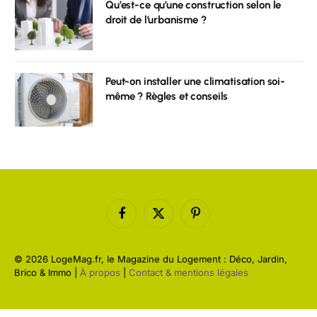
Qu’est-ce qu’une construction selon le
droit de l’urbanisme ?
Peut-on installer une climatisation soi-
même ? Règles et conseils
Facebook
X
Pinterest
(Twitter)
© 2026 LogeMag.fr, le Magazine du Logement : Déco, Jardin,
Brico & Immo |
À propos
|
Contact & mentions légales