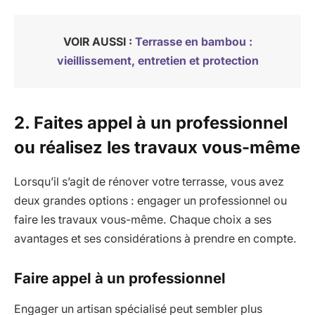
VOIR AUSSI :
Terrasse en bambou :
vieillissement, entretien et protection
2. Faites appel à un professionnel
ou réalisez les travaux vous-même
Lorsqu’il s’agit de rénover votre terrasse, vous avez
deux grandes options : engager un professionnel ou
faire les travaux vous-même. Chaque choix a ses
avantages et ses considérations à prendre en compte.
Faire appel à un professionnel
Engager un artisan spécialisé peut sembler plus