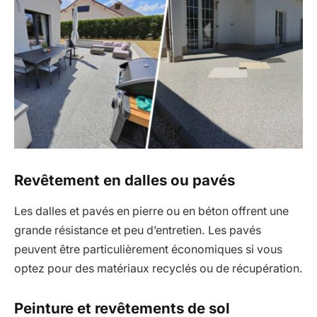
Revêtement en dalles ou pavés
Les dalles et pavés en pierre ou en béton offrent une
grande résistance et peu d’entretien. Les pavés
peuvent être particulièrement économiques si vous
optez pour des matériaux recyclés ou de récupération.
Peinture et revêtements de sol