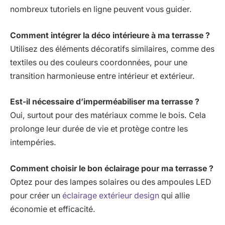
nombreux tutoriels en ligne peuvent vous guider.
Comment intégrer la déco intérieure à ma terrasse ?
Utilisez des éléments décoratifs similaires, comme des
textiles ou des couleurs coordonnées, pour une
transition harmonieuse entre intérieur et extérieur.
Est-il nécessaire d’imperméabiliser ma terrasse ?
Oui, surtout pour des matériaux comme le bois. Cela
prolonge leur durée de vie et protège contre les
intempéries.
Comment choisir le bon éclairage pour ma terrasse ?
Optez pour des lampes solaires ou des ampoules LED
pour créer un
éclairage extérieur design
qui allie
économie et efficacité.