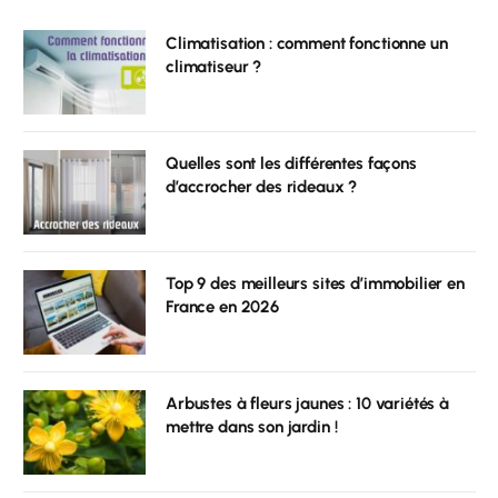
Climatisation : comment fonctionne un
climatiseur ?
Quelles sont les différentes façons
d’accrocher des rideaux ?
Top 9 des meilleurs sites d’immobilier en
France en 2026
Arbustes à fleurs jaunes : 10 variétés à
mettre dans son jardin !