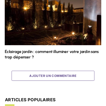
Éclairage jardin : comment illuminer votre jardin sans
trop dépenser ?
AJOUTER UN COMMENTAIRE
ARTICLES POPULAIRES