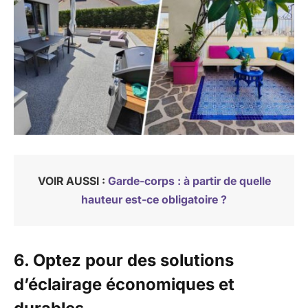
VOIR AUSSI :
Garde-corps : à partir de quelle
hauteur est-ce obligatoire ?
6. Optez pour des solutions
d’éclairage économiques et