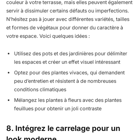
couleur à votre terrasse, mais elles peuvent également
servir à dissimuler certains défauts ou imperfections.
N’hésitez pas à jouer avec différentes variétés, tailles
et formes de végétaux pour donner du caractère à
votre espace. Voici quelques idées :
Utilisez des pots et des jardinières pour délimiter
les espaces et créer un effet visuel intéressant
Optez pour des plantes vivaces, qui demandent
peu d’entretien et résistent à de nombreuses
conditions climatiques
Mélangez les plantes à fleurs avec des plantes
feuillues pour obtenir un joli contraste
8. Intégrez le carrelage pour un
look moderne