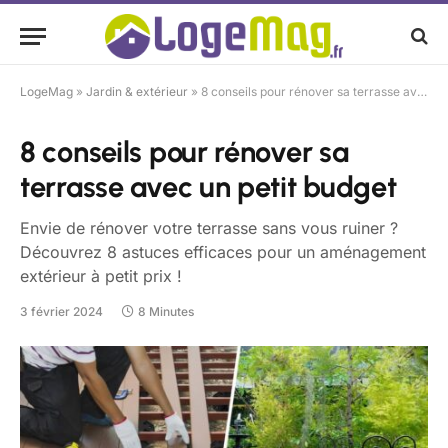
LogeMag
»
Jardin & extérieur
»
8 conseils pour rénover sa terrasse avec un petit budget
8 conseils pour rénover sa
terrasse avec un petit budget
Envie de rénover votre terrasse sans vous ruiner ?
Découvrez 8 astuces efficaces pour un aménagement
extérieur à petit prix !
3 février 2024
8 Minutes