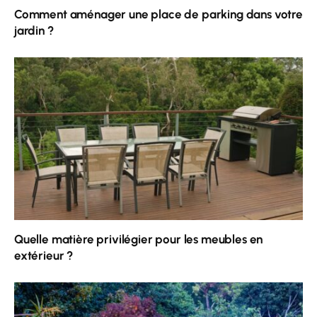
Comment aménager une place de parking dans votre
jardin ?
Quelle matière privilégier pour les meubles en
extérieur ?