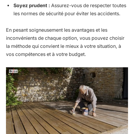
Soyez prudent :
Assurez-vous de respecter toutes
les normes de sécurité pour éviter les accidents.
En pesant soigneusement les avantages et les
inconvénients de chaque option, vous pouvez choisir
la méthode qui convient le mieux à votre situation, à
vos compétences et à votre budget.