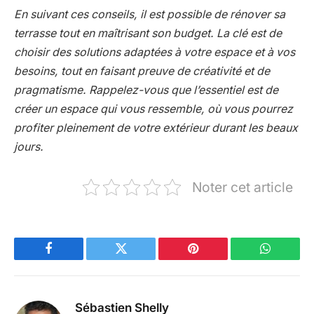
En suivant ces conseils, il est possible de rénover sa
terrasse tout en maîtrisant son budget. La clé est de
choisir des solutions adaptées à votre espace et à vos
besoins, tout en faisant preuve de créativité et de
pragmatisme.
Rappelez-vous que l’essentiel est de
créer un espace qui vous ressemble, où vous pourrez
profiter pleinement de votre extérieur durant les beaux
jours.
Noter cet article
Facebook
Twitter
Pinterest
WhatsAp
Sébastien Shelly