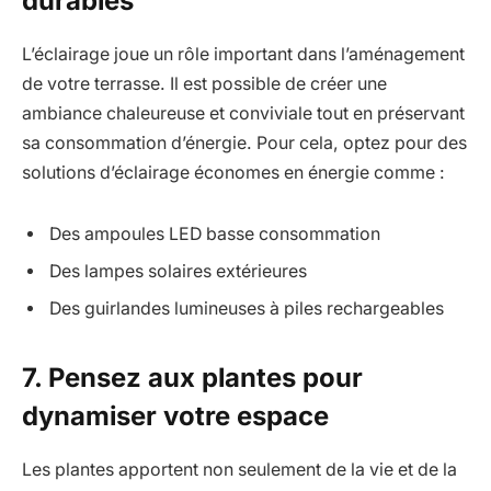
durables
L’éclairage joue un rôle important dans l’aménagement
de votre terrasse. Il est possible de créer une
ambiance chaleureuse et conviviale tout en préservant
sa consommation d’énergie. Pour cela, optez pour des
solutions d’éclairage économes en énergie comme :
Des ampoules LED basse consommation
Des lampes solaires extérieures
Des guirlandes lumineuses à piles rechargeables
7. Pensez aux plantes pour
dynamiser votre espace
Les plantes apportent non seulement de la vie et de la