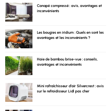
Canapé compressé : avis, avantages et
inconvénients
Les bougies en iridium : Quels en sont les
avantages et les inconvénients ?
Haie de bambou brise-vue : conseils,
avantages et inconvénients
Mini rafraîchisseur d’air Silvercrest : avis
sur le refroidisseur Lidl pas cher