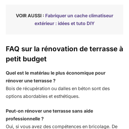
VOIR AUSSI :
Fabriquer un cache climatiseur
extérieur : idées et tuto DIY
FAQ sur la rénovation de terrasse à
petit budget
Quel est le matériau le plus économique pour
rénover une terrasse ?
Bois de récupération ou dalles en béton sont des
options abordables et esthétiques.
Peut-on rénover une terrasse sans aide
professionnelle ?
Oui, si vous avez des compétences en bricolage. De