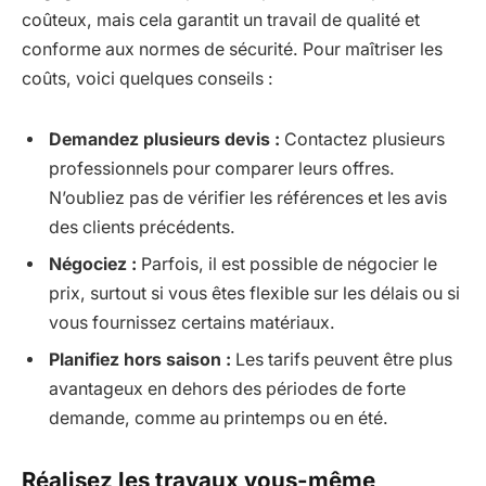
coûteux, mais cela garantit un travail de qualité et
conforme aux normes de sécurité. Pour maîtriser les
coûts, voici quelques conseils :
Demandez plusieurs devis :
Contactez plusieurs
professionnels pour comparer leurs offres.
N’oubliez pas de vérifier les références et les avis
des clients précédents.
Négociez :
Parfois, il est possible de négocier le
prix, surtout si vous êtes flexible sur les délais ou si
vous fournissez certains matériaux.
Planifiez hors saison :
Les tarifs peuvent être plus
avantageux en dehors des périodes de forte
demande, comme au printemps ou en été.
Réalisez les travaux vous-même