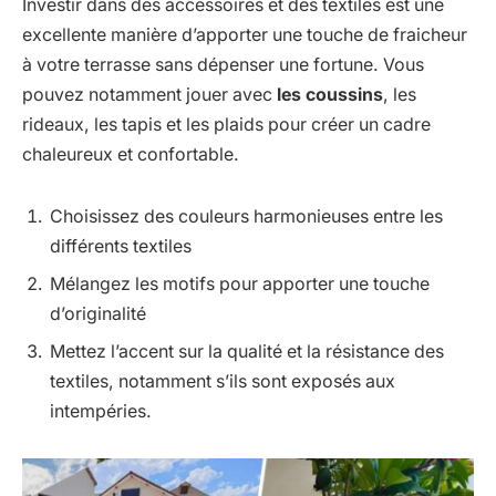
Investir dans des accessoires et des textiles est une
excellente manière d’apporter une touche de fraicheur
à votre terrasse sans dépenser une fortune. Vous
pouvez notamment jouer avec
les coussins
, les
rideaux, les tapis et les plaids pour créer un cadre
chaleureux et confortable.
Choisissez des couleurs harmonieuses entre les
différents textiles
Mélangez les motifs pour apporter une touche
d’originalité
Mettez l’accent sur la qualité et la résistance des
textiles, notamment s’ils sont exposés aux
intempéries.