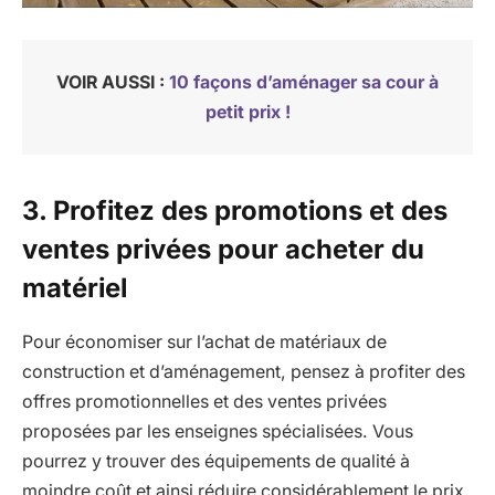
VOIR AUSSI :
10 façons d’aménager sa cour à
petit prix !
3. Profitez des promotions et des
ventes privées pour acheter du
matériel
Pour économiser sur l’achat de matériaux de
construction et d’aménagement, pensez à profiter des
offres promotionnelles et des ventes privées
proposées par les enseignes spécialisées. Vous
pourrez y trouver des équipements de qualité à
moindre coût et ainsi réduire considérablement le prix