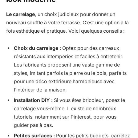
Le carrelage
, un choix judicieux pour donner un
nouveau souffle à votre terrasse. C’est une option à la
fois esthétique et pratique. Voici quelques conseils :
Choix du carrelage :
Optez pour des carreaux
résistants aux intempéries et faciles à entretenir.
Les fabricants proposent une vaste gamme de
styles, imitant parfois la pierre ou le bois, parfaits
pour une déco extérieure harmonieuse avec
l’intérieur de la maison.
Installation DIY :
Si vous êtes bricoleur, posez le
carrelage vous-même. Il existe de nombreux
tutoriels, notamment sur Pinterest, pour vous
guider pas à pas.
Petites surfaces :
Pour les petits budgets, carrelez