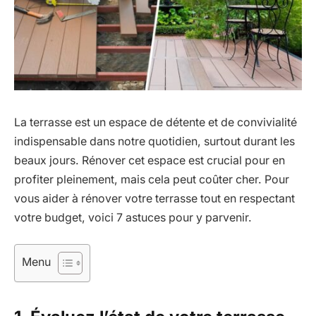
La terrasse est un espace de détente et de convivialité
indispensable dans notre quotidien, surtout durant les
beaux jours. Rénover cet espace est crucial pour en
profiter pleinement, mais cela peut coûter cher. Pour
vous aider à rénover votre terrasse tout en respectant
votre budget, voici 7 astuces pour y parvenir.
Menu