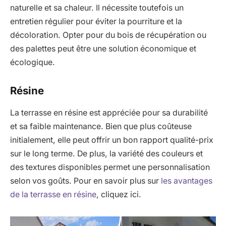
naturelle et sa chaleur. Il nécessite toutefois un
entretien régulier pour éviter la pourriture et la
décoloration. Opter pour du bois de récupération ou
des palettes peut être une solution économique et
écologique.
Résine
La terrasse en résine est appréciée pour sa durabilité
et sa faible maintenance. Bien que plus coûteuse
initialement, elle peut offrir un bon rapport qualité-prix
sur le long terme. De plus, la variété des couleurs et
des textures disponibles permet une personnalisation
selon vos goûts. Pour en savoir plus sur
les avantages
de la terrasse en résine
, cliquez ici.