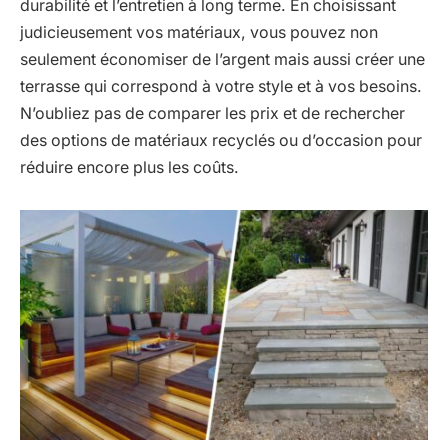
durabilité et l’entretien à long terme. En choisissant
judicieusement vos matériaux, vous pouvez non
seulement économiser de l’argent mais aussi créer une
terrasse qui correspond à votre style et à vos besoins.
N’oubliez pas de comparer les prix et de rechercher
des options de matériaux recyclés ou d’occasion pour
réduire encore plus les coûts.