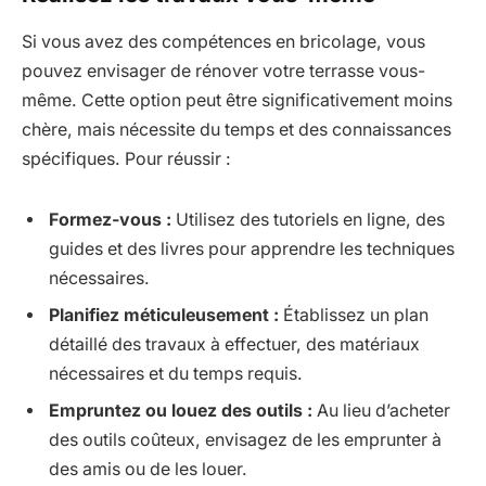
Si vous avez des compétences en bricolage, vous
pouvez envisager de rénover votre terrasse vous-
même. Cette option peut être significativement moins
chère, mais nécessite du temps et des connaissances
spécifiques. Pour réussir :
Formez-vous :
Utilisez des tutoriels en ligne, des
guides et des livres pour apprendre les techniques
nécessaires.
Planifiez méticuleusement :
Établissez un plan
détaillé des travaux à effectuer, des matériaux
nécessaires et du temps requis.
Empruntez ou louez des outils :
Au lieu d’acheter
des outils coûteux, envisagez de les emprunter à
des amis ou de les louer.